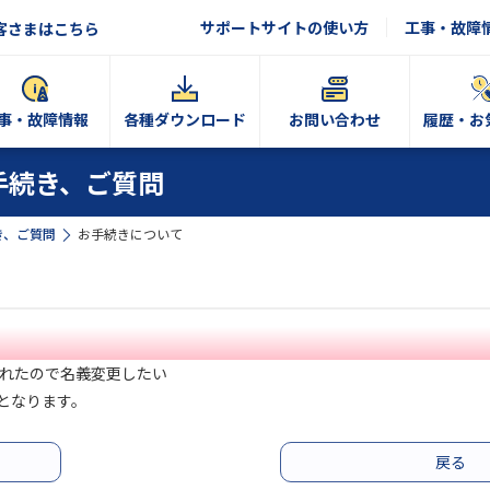
サポートサイトの使い方
工事・故障
客さまはこちら
事・故障情報
各種ダウンロード
お問い合わせ
履歴・お
手続き、ご質問
き、ご質問
お手続きについて
られたので名義変更したい
となります。
戻る