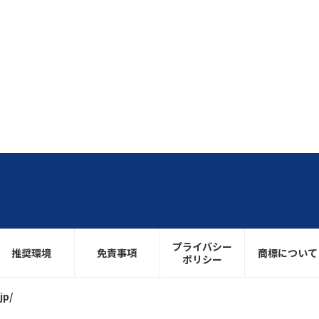
プライバシー
推奨環境
免責事項
商標について
ポリシー
jp/