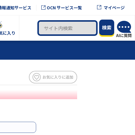
OCN サービス一覧
情報通知サービス
マイページ
気に入り