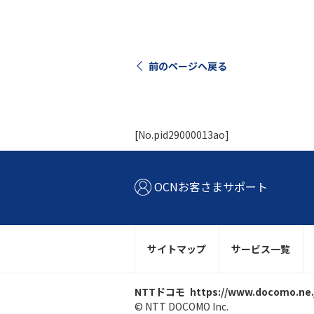
前のページへ戻る
[No.pid29000013ao]
OCNお客さまサポート
サイトマップ
サービス一覧
NTTドコモ
https://www.docomo.ne.
© NTT DOCOMO Inc.