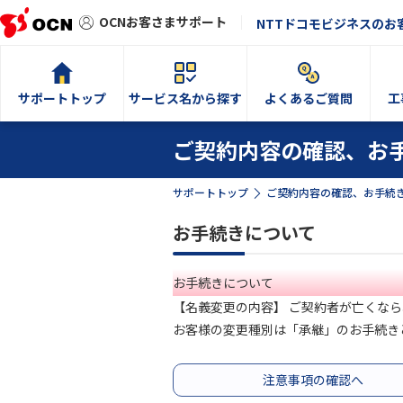
OCNお客さまサポート
NTTドコモビジネスのお
サポートトップ
サービス名から探す
よくあるご質問
工
ご契約内容の確認、お
サポートトップ
ご契約内容の確認、お手続
お手続きについて
お手続きについて
【名義変更の内容】 ご契約者が亡くな
お客様の変更種別は「承継」のお手続き
注意事項の確認へ