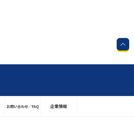
企業情報
お問い合わせ／FAQ