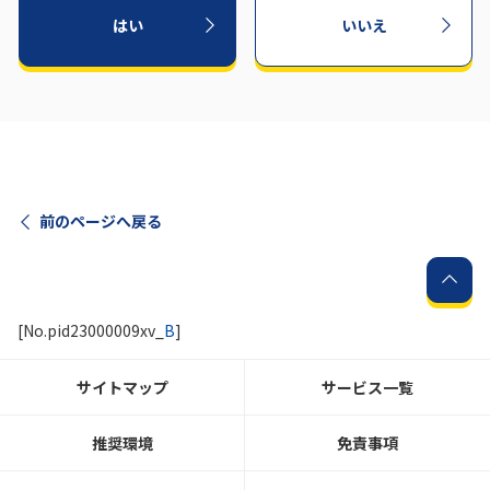
はい
いいえ
前のページへ戻る
[No.pid23000009xv_
B
]
サイトマップ
サービス一覧
推奨環境
免責事項