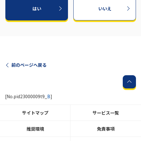
はい
いいえ
前のページへ戻る
[No.pid23000009t9_
B
]
サイトマップ
サービス一覧
推奨環境
免責事項