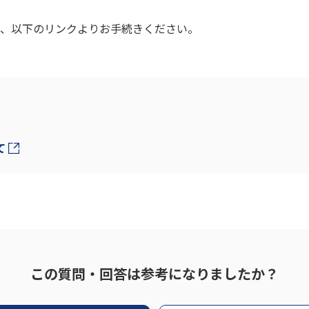
、以下のリンクよりお手続きください。
て
この質問・回答は参考になりましたか？