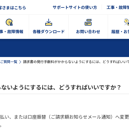
サポートサイトの使い方
工事・故障
客さまはこちら
事・故障情報
各種ダウンロード
お問い合わせ
履歴・お
ご質問一覧
請求書の発行手数料がかからないようにするには、どうすればいい
らないようにするには、どうすればいいですか？
払い、または口座振替（ご請求額お知らせメール通知）へ変更
。