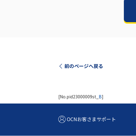
前のページへ戻る
[No.pid23000009st_
B
]
OCNお客さまサポート