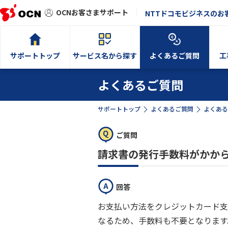
OCNお客さまサポート
NTTドコモビジネスのお
サポートトップ
サービス名から探す
よくあるご質問
工
よくあるご質問
サポートトップ
よくあるご質問
よくある
ご質問
請求書の発行手数料がかか
回答
お支払い方法をクレジットカード支
なるため、手数料も不要となります