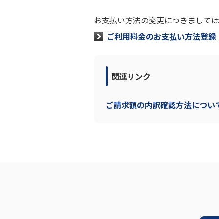
お支払い方法の変更につきましては
ご利用料金のお支払い方法登録
関連リンク
ご請求額の内訳確認方法につい