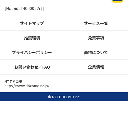
[No.pid214000022rt]
サイトマップ
サービス一覧
推奨環境
免責事項
プライバシーポリシー
商標について
お問い合わせ／FAQ
企業情報
NTTドコモ
https://www.docomo.ne.jp/
© NTT DOCOMO Inc.