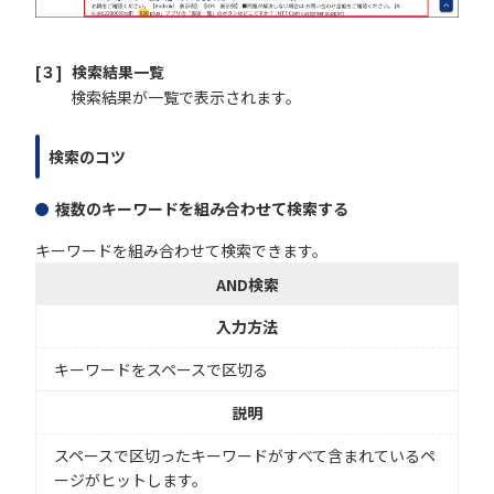
[３]
検索結果一覧
検索結果が一覧で表示されます。
検索のコツ
複数のキーワードを組み合わせて検索する
キーワードを組み合わせて検索できます。
AND検索
入力方法
キーワードをスペースで区切る
説明
スペースで区切ったキーワードがすべて含まれているペ
ージがヒットします。