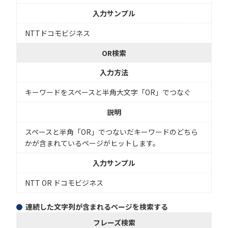
入力サンプル
NTTドコモビジネス
OR検索
入力方法
キーワードをスペースと半角大文字「OR」でつなぐ
説明
スペースと半角「OR」でつないだキーワードのどちら
かが含まれているページがヒットします。
入力サンプル
NTT OR ドコモビジネス
連続した文字列が含まれるページを検索する
フレーズ検索