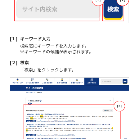
[１]
キーワード入力
検索窓にキーワードを入力します。
※キーワードの候補が表示されます。
[２]
検索
「検索」をクリックします。