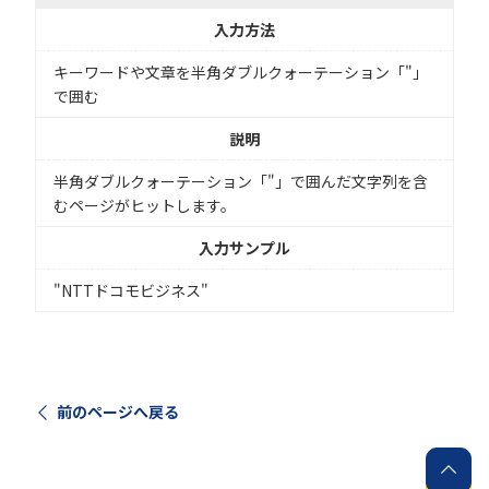
入力方法
キーワードや文章を半角ダブルクォーテーション「"」
で囲む
説明
半角ダブルクォーテーション「"」で囲んだ文字列を含
むページがヒットします。
入力サンプル
"NTTドコモビジネス"
前のページへ戻る