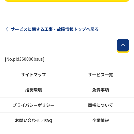
サービスに関する工事・故障情報トップへ戻る
[No.pid360000bsus]
サイトマップ
サービス一覧
推奨環境
免責事項
プライバシーポリシー
商標について
お問い合わせ／FAQ
企業情報