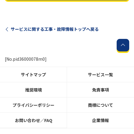
サービスに関する工事・故障情報トップへ戻る
[No.pid36000078m0]
サイトマップ
サービス一覧
推奨環境
免責事項
プライバシーポリシー
商標について
お問い合わせ／FAQ
企業情報