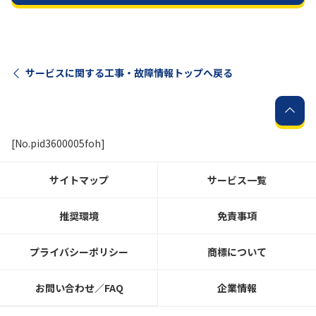
サービスに関する工事・故障情報トップへ戻る
[No.pid3600005foh]
サイトマップ
サービス一覧
推奨環境
免責事項
プライバシーポリシー
商標について
お問い合わせ／FAQ
企業情報