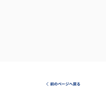
前のページへ戻る