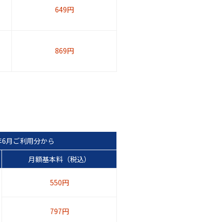
649円
869円
6年6月ご利用分から
月額基本料（税込）
550円
797円