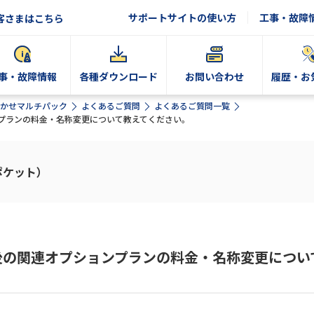
サポートサイトの使い方
工事・故障
客さまはこちら
事・故障情報
各種ダウンロード
お問い合わせ
履歴・お
かせマルチパック
よくあるご質問
よくあるご質問一覧
プランの料金・名称変更について教えてください。
ポケット）
後の関連オプションプランの料金・名称変更につい