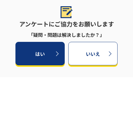
アンケートにご協力をお願いします
「疑問・問題は解決しましたか？」
はい
いいえ