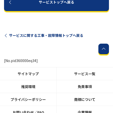
サービストップへ戻る
サービスに関する工事・故障情報トップへ戻る
[No.pid360000eq34]
サイトマップ
サービス一覧
推奨環境
免責事項
プライバシーポリシー
商標について
お問い合わせ／FAQ
企業情報