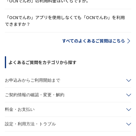
「OCNでんわ」の利用料金はいくらですか。
「OCNでんわ」アプリを使用しなくても「OCNでんわ」を利用
できますか？
すべてのよくあるご質問はこちら
よくあるご質問をカテゴリから探す
お申込みからご利用開始まで
ご契約情報の確認・変更・解約
料金・お支払い
設定・利用方法・トラブル