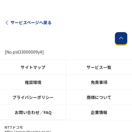
サービスページへ戻る
[No.pid33000009y4]
サイトマップ
サービス一覧
推奨環境
免責事項
プライバシーポリシー
商標について
お問い合わせ／FAQ
企業情報
NTTドコモ
https://www.docomo.ne.jp/