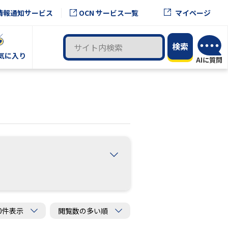
OCN サービス一覧
情報通知サービス
マイページ
気に入り