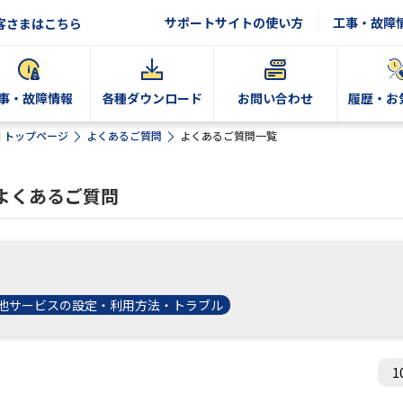
サポートサイトの使い方
工事・故障
客さまはこちら
事・故障情報
各種ダウンロード
お問い合わせ
履歴・お
N トップページ
よくあるご質問
よくあるご質問一覧
るよくあるご質問
他サービスの設定・利用方法・トラブル