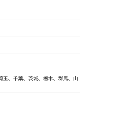
埼玉、千葉、茨城、栃木、群馬、山