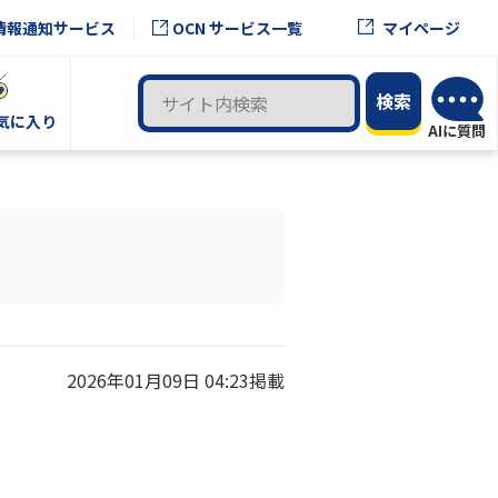
OCN サービス一覧
情報通知サービス
マイページ
気に入り
2026年01月09日 04:23掲載