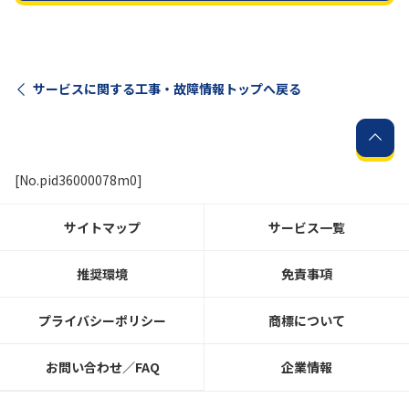
サービスに関する工事・故障情報トップへ戻る
[No.pid36000078m0]
サイトマップ
サービス一覧
推奨環境
免責事項
プライバシーポリシー
商標について
お問い合わせ／FAQ
企業情報