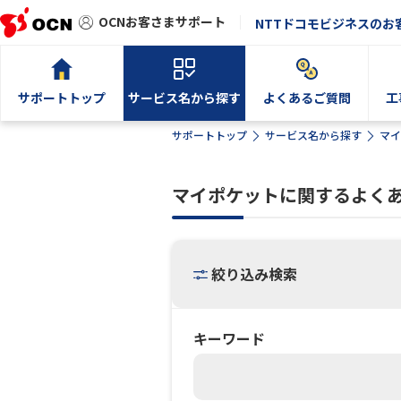
OCNお客さまサポート
NTTドコモビジネスのお
サポートトップ
サービス名から探す
よくあるご質問
工
サポートトップ
サービス名から探す
マイ
マイポケットに関するよく
絞り込み検索
キーワード