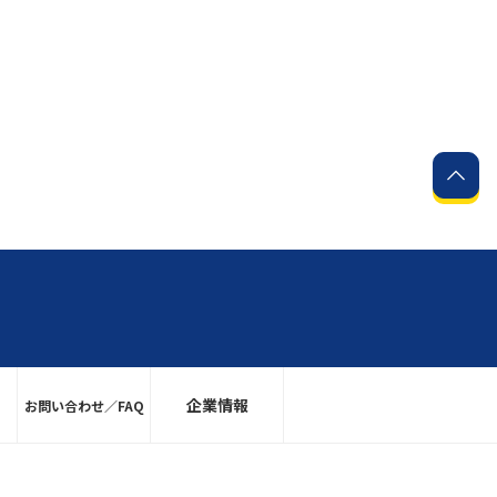
企業情報
お問い合わせ／FAQ