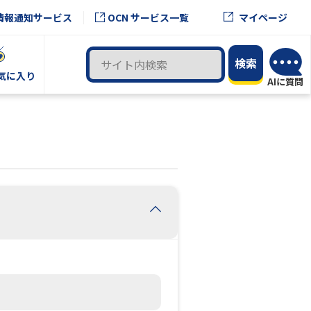
OCN サービス一覧
情報通知サービス
マイページ
気に入り