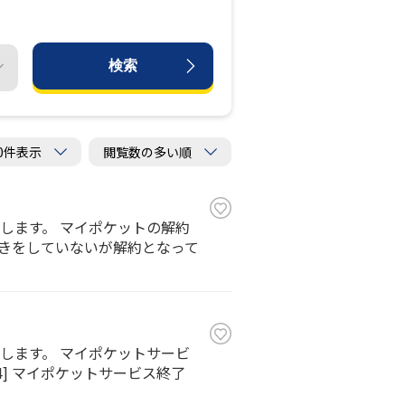
検索
します。 マイポケットの解約
約手続きをしていないが解約となって
します。 マイポケットサービ
u4] マイポケットサービス終了