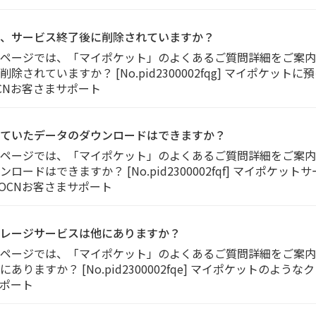
、サービス終了後に削除されていますか？
のページでは、「マイポケット」のよくあるご質問詳細をご案内
されていますか？ [No.pid2300002fqg] マイポケッ
OCNお客さまサポート
ていたデータのダウンロードはできますか？
のページでは、「マイポケット」のよくあるご質問詳細をご案内
ードはできますか？ [No.pid2300002fqf] マイポケ
 OCNお客さまサポート
レージサービスは他にありますか？
のページでは、「マイポケット」のよくあるご質問詳細をご案内
りますか？ [No.pid2300002fqe] マイポケットのよ
サポート