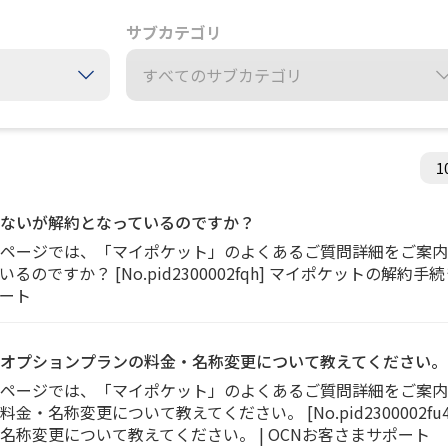
サブカテゴリ
ないが解約となっているのですか？
のページでは、「マイポケット」のよくあるご質問詳細をご案内
のですか？ [No.pid2300002fqh] マイポケットの解
ポート
オプションプランの料金・名称変更について教えてください。
のページでは、「マイポケット」のよくあるご質問詳細をご案内
・名称変更について教えてください。 [No.pid2300002f
称変更について教えてください。 | OCNお客さまサポート