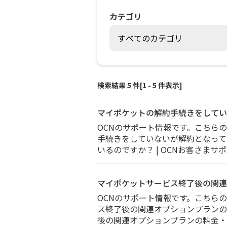
カテゴリ
検索結果 5 件[1 - 5 件表示]
マイポケットの解約手続きをしてい
OCNのサポート情報です。こちら
手続きをしていないが解約となっている
いるのですか？ | OCNお客さまサ
マイポケットサービス終了後の関連
OCNのサポート情報です。こちら
ス終了後の関連オプションプランの料金
後の関連オプションプランの料金・名