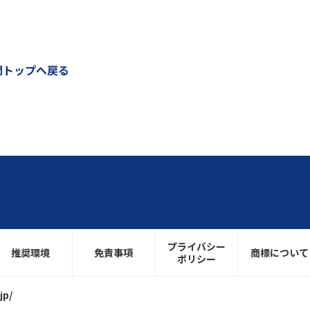
問トップへ戻る
プライバシー
推奨環境
免責事項
商標について
ポリシー
jp/