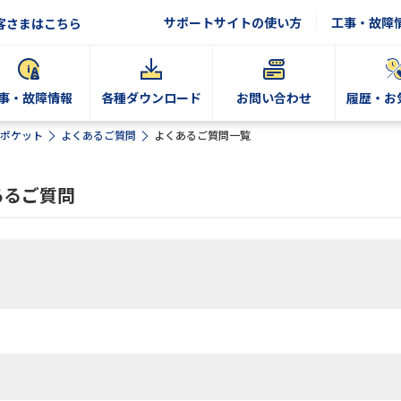
サポートサイトの使い方
工事・故障
客さまはこちら
事・故障情報
各種ダウンロード
お問い合わせ
履歴・お
ポケット
よくあるご質問
よくあるご質問一覧
あるご質問