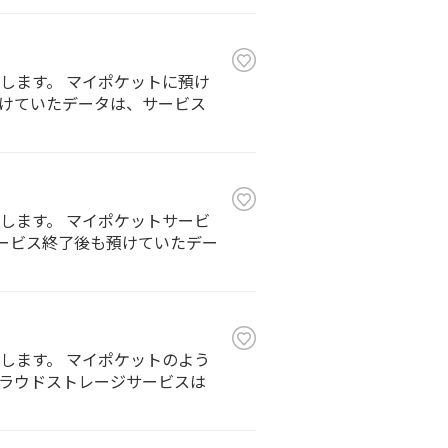
します。 マイポケットに預け
トに預けていたデータは、サービス
します。 マイポケットサービ
ットサービス終了後も預けていたデー
します。 マイポケットのよう
うなクラウドストレージサービスは