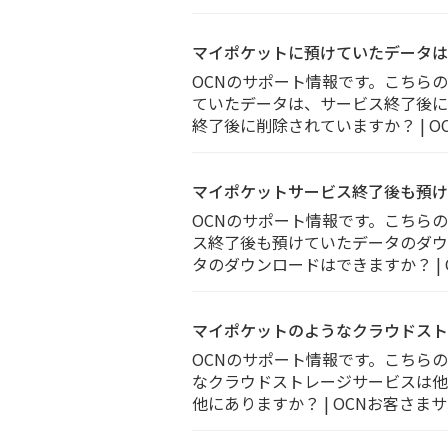
マイポケットに預けていたデータは
OCNのサポート情報です。こちら
ていたデータは、サービス終了後に削除
終了後に削除されていますか？ | 
マイポケットサービス終了後も預け
OCNのサポート情報です。こちら
ス終了後も預けていたデータのダウンロ
タのダウンロードはできますか？ |
マイポケットのようなクラウドスト
OCNのサポート情報です。こちら
なクラウドストレージサービスは他にあ
他にありますか？ | OCNお客さま