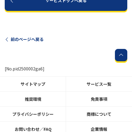
サービストップへ戻る
前のページへ戻る
[No.pid2500002ga6]
サイトマップ
サービス一覧
推奨環境
免責事項
プライバシーポリシー
商標について
お問い合わせ／FAQ
企業情報