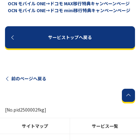
OCN モバイル ONE→ドコモ MAX移行特典キャンペーンページ
OCN モバイル ONE→ドコモ mini移行特典キャンペーンページ
サービストップへ戻る
前のページへ戻る
[No.pid2500002fkg]
サイトマップ
サービス一覧