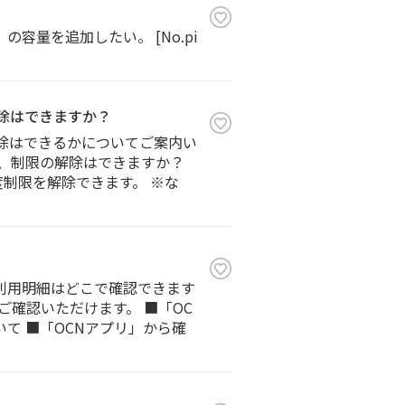
の容量を追加したい。 [No.pi
解除はできますか？
解除はできるかについてご案内い
合、制限の解除はできますか？
制限を解除できます。 ※な
」の利用明細はどこで確認できます
ご確認いただけます。 ■「OC
て ■「OCNアプリ」から確