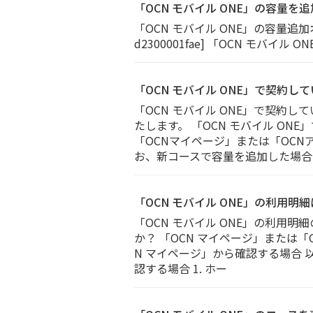
「OCN モバイル ONE」の容量を
「OCN モバイル ONE」の容量追加
d2300001fae] 「OCN モバイ
「OCN モバイル ONE」で契約
「OCN モバイル ONE」で契
たします。 「OCN モバイル O
「OCNマイページ」または「OC
お、新コースで容量を追加した場合
「OCN モバイル ONE」の利用
「OCN モバイル ONE」の利用明
か？ 「OCN マイページ」または
N マイページ」から確認する場合 
認する場合 1. ホー