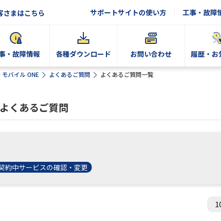
サポートサイトの使い方
工事・故障
客さまはこちら
事・故障情報
各種ダウンロード
お問い合わせ
履歴・お
N モバイル ONE
よくあるご質問
よくあるご質問一覧
するよくあるご質問
契約中サービスの確認・変更