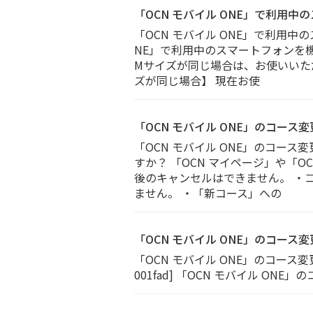
「OCN モバイル ONE」で利用
「OCN モバイル ONE」で利用中
NE」で利用中のスマートフォンを機
Mサイズが同じ場合は、お使いいただ
ズが同じ場合】 現在お使
「OCN モバイル ONE」のコー
「OCN モバイル ONE」のコース
すか？ 「OCN マイページ」や「
後のキャンセルはできません。 ・
ません。 ・「新コース」への
「OCN モバイル ONE」のコース
「OCN モバイル ONE」のコース変
001fad] 「OCN モバイル ON