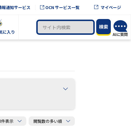
OCN サービス一覧
情報通知サービス
マイページ
気に入り