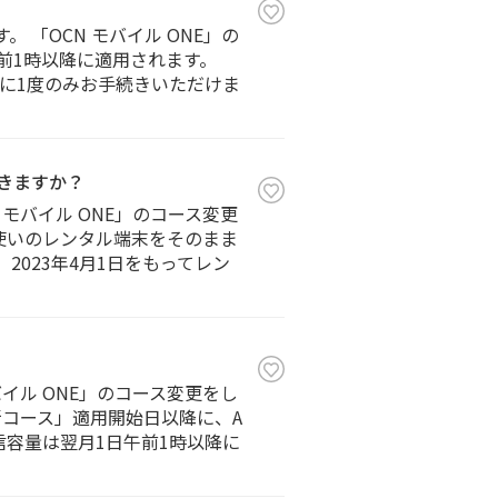
 「OCN モバイル ONE」の
前1時以降に適用されます。
内に1度のみお手続きいただけま
できますか？
 モバイル ONE」のコース変更
お使いのレンタル端末をそのまま
2023年4月1日をもってレン
バイル ONE」のコース変更をし
コース」適用開始日以降に、A
信容量は翌月1日午前1時以降に