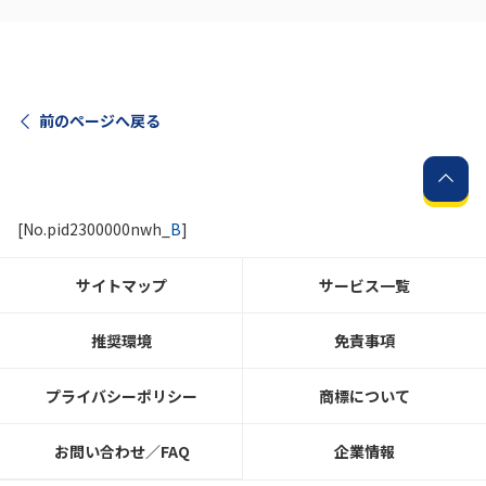
前のページへ戻る
[No.pid2300000nwh_
B
]
サイトマップ
サービス一覧
推奨環境
免責事項
プライバシーポリシー
商標について
お問い合わせ／FAQ
企業情報