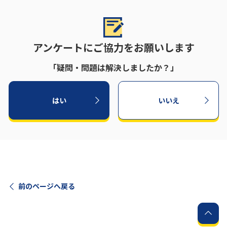
アンケートにご協力をお願いします
「疑問・問題は解決しましたか？」
はい
いいえ
前のページへ戻る