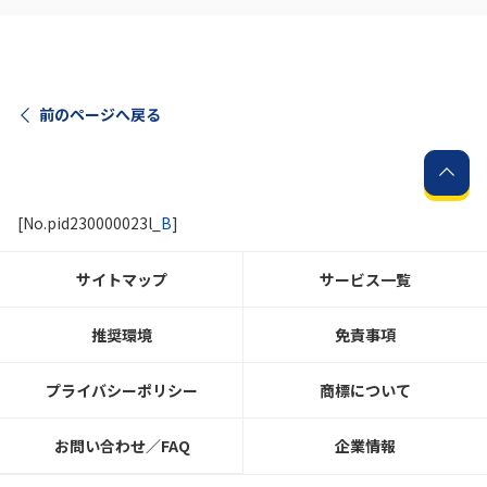
前のページへ戻る
[No.pid230000023l_
B
]
サイトマップ
サービス一覧
推奨環境
免責事項
プライバシーポリシー
商標について
お問い合わせ／FAQ
企業情報