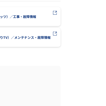
レッツ）／工事・故障情報
かりTV）／メンテナンス・故障情報