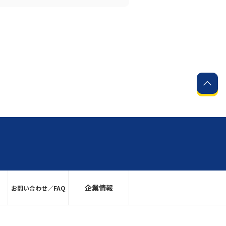
企業情報
お問い合わせ／FAQ