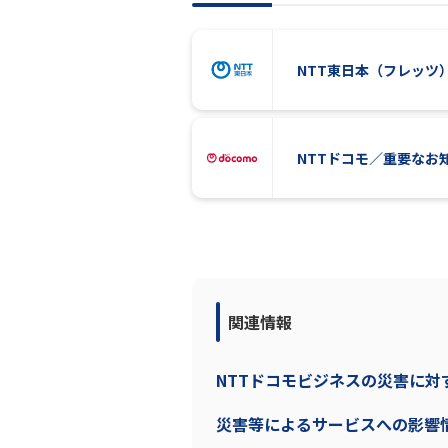
NTT東日本（フレッツ
NTTドコモ／重要なお
関連情報
NTTドコモビジネスの災害に
災害等によるサービスへの影響