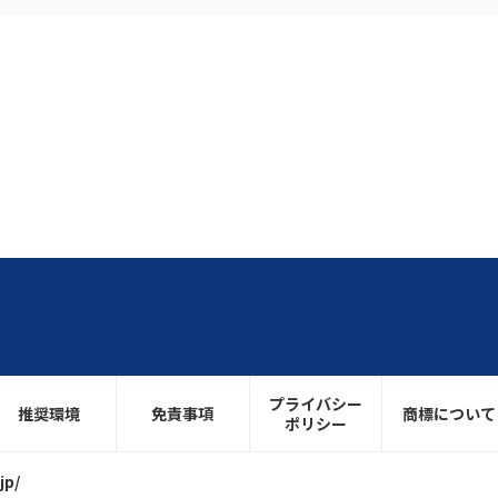
プライバシー
推奨環境
免責事項
商標について
ポリシー
jp/