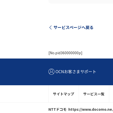
サービスページへ戻る
[No.pid360000000p]
OCNお客さまサポート
サイトマップ
サービス一覧
NTTドコモ
https://www.docomo.ne.