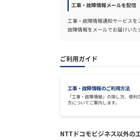
工事・故障情報メールを配信
工事・故障情報通知サービスを
故障情報をメールでお届けいた
ご利用ガイド
工事・故障情報のご利用方法
「工事・故障情報」の探し方、便利
方についてご案内します。
NTTドコモビジネス以外の