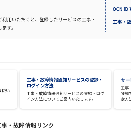
OCN I
ご利用いただくと、登録したサービスの工事・
工事・
します。
工事・故障情報通知サービスの登録・
サー
ログイン方法
工事
な使い
登録
工事・故障情報通知サービスの登録・ログ
定方
イン方法についてご案内いたします。
工事・故障情報リンク