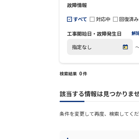
故障情報
すべて
対応中
回復済み
工事開始日・故障発生日
解
0
検索結果
件
該当する情報は見つかりま
条件を変更して再度、検索してくだ