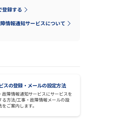
Dで登録する
故障情報通知サービスについて
ビスの登録・メールの設定方法
・故障情報通知サービスにサービスを
する方法/工事・故障情報メールの設
法をご案内します。