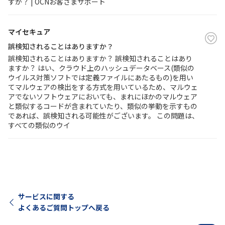
すか？ | OCNお客さまサポート
マイセキュア
誤検知されることはありますか？
誤検知されることはありますか？ 誤検知されることはあり
ますか？ はい、クラウド上のハッシュデータベース(類似の
ウイルス対策ソフトでは定義ファイルにあたるもの)を用い
てマルウェアの検出をする方式を用いているため、マルウェ
アでないソフトウェアにおいても、まれにほかのマルウェア
と類似するコードが含まれていたり、類似の挙動を示すもの
であれば、誤検知される可能性がございます。 この問題は、
すべての類似のウイ
サービスに関する
よくあるご質問トップへ戻る