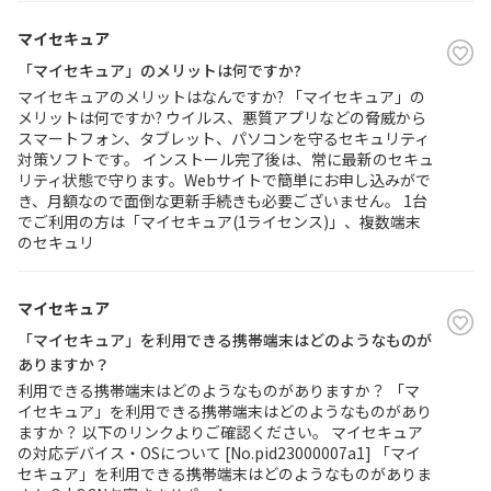
マイセキュア
「マイセキュア」のメリットは何ですか?
マイセキュアのメリットはなんですか? 「マイセキュア」の
メリットは何ですか? ウイルス、悪質アプリなどの脅威から
スマートフォン、タブレット、パソコンを守るセキュリティ
対策ソフトです。 インストール完了後は、常に最新のセキュ
リティ状態で守ります。Webサイトで簡単にお申し込みがで
き、月額なので面倒な更新手続きも必要ございません。 1台
でご利用の方は「マイセキュア(1ライセンス)」、複数端末
のセキュリ
マイセキュア
「マイセキュア」を利用できる携帯端末はどのようなものが
ありますか？
利用できる携帯端末はどのようなものがありますか？ 「マ
イセキュア」を利用できる携帯端末はどのようなものがあり
ますか？ 以下のリンクよりご確認ください。 マイセキュア
の対応デバイス・OSについて [No.pid23000007a1] 「マイ
セキュア」を利用できる携帯端末はどのようなものがありま