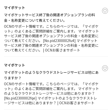
マイポケット
マイポケットサービス終了後の関連オプションプランの料
金・名称変更について教えてください。
OCNのサポート情報です。こちらのページでは、「マイポケ
ット」のよくあるご質問詳細をご案内します。 マイポケット
サービス終了後の関連オプションプランの料金・名称変更に
ついて教えてください。 [No.pid2300002fu4] マイポケット
サービス終了後の関連オプションプランの料金・名称変更に
ついて教えてください。 | OCNお客さまサポート
マイポケット
マイポケットのようなクラウドストレージサービスは他にあ
りますか？
OCNのサポート情報です。こちらのページでは、「マイポケ
ット」のよくあるご質問詳細をご案内します。 マイポケット
のようなクラウドストレージサービスは他にありますか？
[No.pid2300002fqe] マイポケットのようなクラウドストレ
ージサービスは他にありますか？ | OCNお客さまサポート