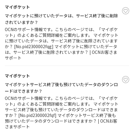
マイポケット
マイポケットに預けていたデータは、サービス終了後に削除
されていますか？
OCNのサポート情報です。こちらのページでは、「マイポケ
ット」のよくあるご質問詳細をご案内します。 マイポケット
に預けていたデータは、サービス終了後に削除されています
か？ [No.pid2300002fqg] マイポケットに預けていたデータ
は、サービス終了後に削除されていますか？ | OCNお客さま
サポート
マイポケット
マイポケットサービス終了後も預けていたデータのダウンロ
ードはできますか？
OCNのサポート情報です。こちらのページでは、「マイポケ
ット」のよくあるご質問詳細をご案内します。 マイポケット
サービス終了後も預けていたデータのダウンロードはできま
すか？ [No.pid2300002fqf] マイポケットサービス終了後も
預けていたデータのダウンロードはできますか？ | OCNお客
さまサポート