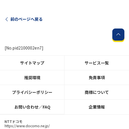
前のページへ戻る
[No.pid2100002en7]
サイトマップ
サービス一覧
推奨環境
免責事項
プライバシーポリシー
商標について
お問い合わせ／FAQ
企業情報
NTTドコモ
https://www.docomo.ne.jp/