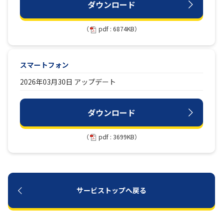
ダウンロード
（
pdf : 6874KB）
スマートフォン
2026年03月30日 アップデート
ダウンロード
（
pdf : 3699KB）
サービストップへ戻る