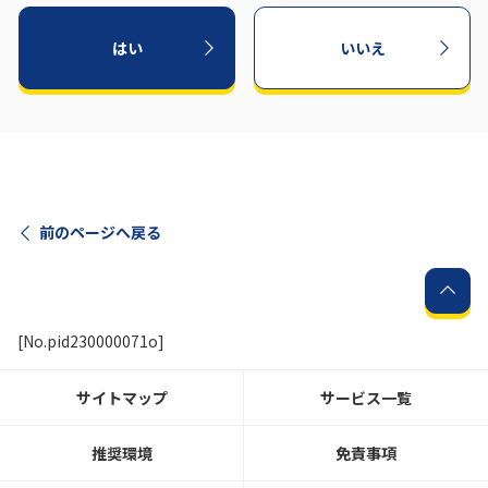
はい
いいえ
前のページへ戻る
[No.pid230000071o]
サイトマップ
サービス一覧
推奨環境
免責事項