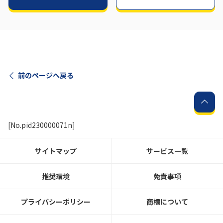
前のページへ戻る
[No.pid230000071n]
サイトマップ
サービス一覧
推奨環境
免責事項
プライバシーポリシー
商標について