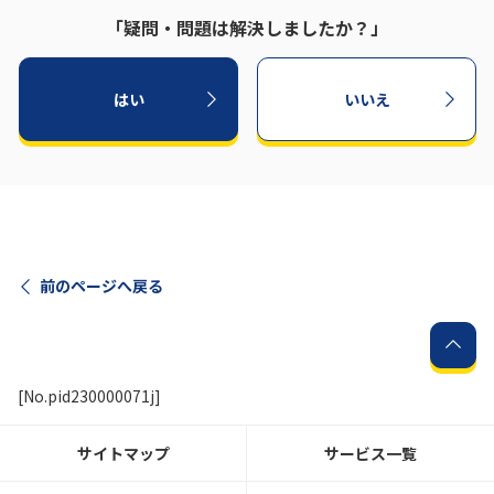
「疑問・問題は解決しましたか？」
はい
いいえ
前のページへ戻る
[No.pid230000071j]
サイトマップ
サービス一覧