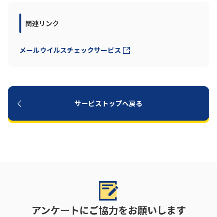
関連リンク
メールウイルスチェックサービス
サービストップへ戻る
アンケートにご協力をお願いします