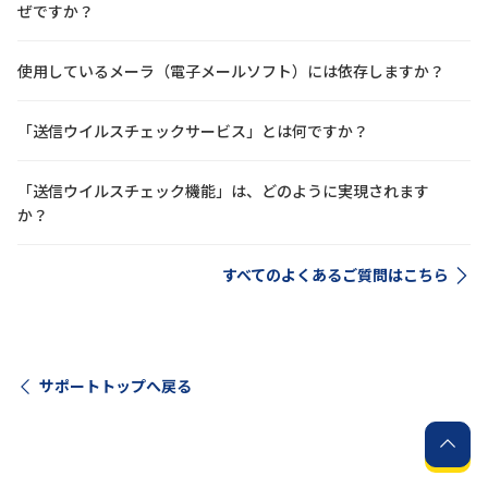
ぜですか？
使用しているメーラ（電子メールソフト）には依存しますか？
「送信ウイルスチェックサービス」とは何ですか？
「送信ウイルスチェック機能」は、どのように実現されます
か？
すべてのよくあるご質問はこちら
サポートトップへ戻る