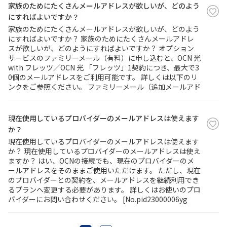
家族のためにたくさんメールアドレスが欲しいが、どのよう
にすればよいですか？
家族のためにたくさんメールアドレスが欲しいが、どのよう
にすればよいですか？ 家族のためにたくさんメールアドレ
スが欲しいが、どのようにすればよいですか？ オプション
サービスのファミリーメール（有料）に申し込むと、OCN 光
with フレッツ／OCN 光 「フレッツ」1契約につき、最大で3
0個のメールアドレスをご利用可能です。 詳しくは以下のリ
ンクをご参照ください。 ファミリーメール（追加メールアド
現在使用しているプロバイダーのメールアドレスは使えます
か？
現在使用しているプロバイダーのメールアドレスは使えます
か？ 現在使用しているプロバイダーのメールアドレスは使え
ますか？ はい、OCNの接続でも、現在のプロバイダーのメ
ールアドレスをそのままご使用いただけます。 ただし、現在
のプロバイダーとの契約を、メールアドレスを継続利用でき
るプランへ変更する必要があります。 詳しくはお使いのプロ
バイダーにお問い合わせください。 [No.pid23000006yg