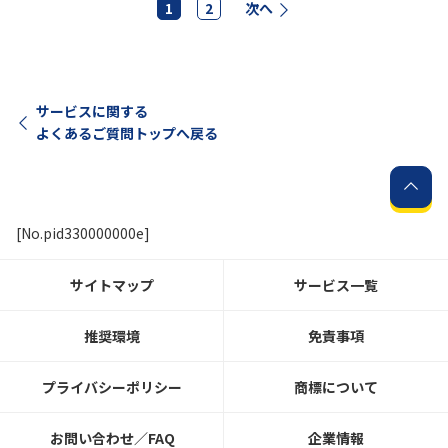
1
2
次へ
サービスに関する
よくあるご質問トップへ戻る
[No.pid330000000e]
サイトマップ
サービス一覧
推奨環境
免責事項
プライバシーポリシー
商標について
お問い合わせ／FAQ
企業情報