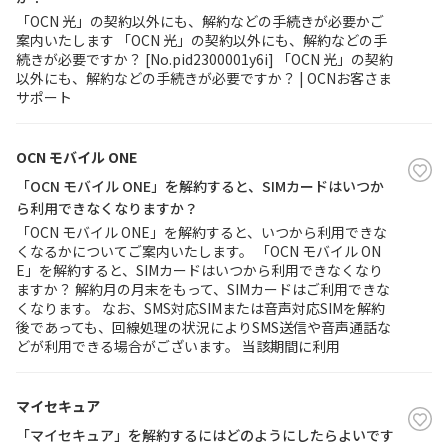
「OCN 光」の契約以外にも、解約などの手続きが必要かご
案内いたします 「OCN 光」の契約以外にも、解約などの手
続きが必要ですか？ [No.pid2300001y6i] 「OCN 光」の契約
以外にも、解約などの手続きが必要ですか？ | OCNお客さま
サポート
OCN モバイル ONE
「OCN モバイル ONE」を解約すると、SIMカードはいつか
ら利用できなくなりますか？
「OCN モバイル ONE」を解約すると、いつから利用できな
くなるかについてご案内いたします。 「OCN モバイル ON
E」を解約すると、SIMカードはいつから利用できなくなり
ますか？ 解約月の月末をもって、SIMカードはご利用できな
くなります。 なお、SMS対応SIMまたは音声対応SIMを解約
後であっても、回線処理の状況によりSMS送信や音声通話な
どが利用できる場合がございます。 当該期間に利用
マイセキュア
「マイセキュア」を解約するにはどのようにしたらよいです