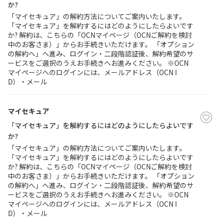
か?
「マイセキュア」の解約方法についてご案内いたします。
「マイセキュア」を解約するにはどのようにしたらよいです
か? 解約は、こちらの「OCNマイページ（OCNご解約を検討
中のお客さま）」からお手続きいただけます。 「オプション
の解約へ」へ進み、ログイン・二段階認証後、解約希望のサ
ービスをご選択のうえお手続きへお進みください。 ※OCN
マイページへのログインには、メールアドレス（OCN I
D）・メール
マイセキュア
「マイセキュア」を解約するにはどのようにしたらよいです
か?
「マイセキュア」の解約方法についてご案内いたします。
「マイセキュア」を解約するにはどのようにしたらよいです
か? 解約は、こちらの「OCNマイページ（OCNご解約を検討
中のお客さま）」からお手続きいただけます。 「オプション
の解約へ」へ進み、ログイン・二段階認証後、解約希望のサ
ービスをご選択のうえお手続きへお進みください。 ※OCN
マイページへのログインには、メールアドレス（OCN I
D）・メール