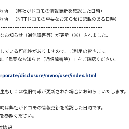
時09分頃 （弊社がドコモの情報更新を確認した日時）
時00分頃 （NTTドコモの重要なお知らせに記載のある日時）
------------------------------------------------------------
なお知らせ（通信障害等）が更新（※）されました。
している可能性がありますので、ご利用の皆さまに
RL「重要なお知らせ（通信障害等）」をご確認ください。
rporate/disclosure/mvno/user/index.html
生もしくは復旧情報が更新された場合にお知らせいたします。
時は弊社がドコモの情報更新を確認した日時です。
Lを参照ください。
障情報