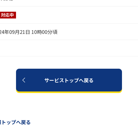
対応中
24年09月21日 10時00分頃
サービストップへ戻る
報トップへ戻る