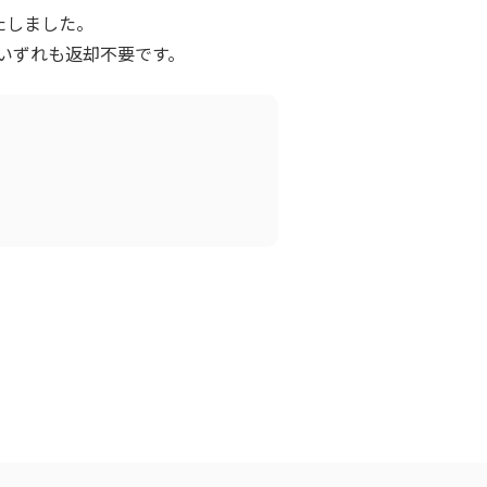
いたしました。
、いずれも返却不要です。