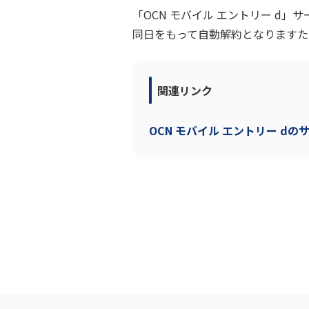
「OCN モバイル エントリー d」
同日をもって自動解約となりますため
関連リンク
OCN モバイル エントリー d