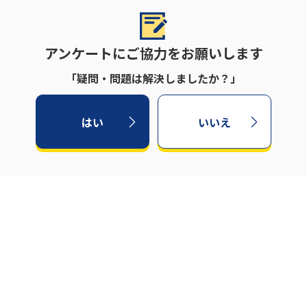
アンケートにご協力をお願いします
「疑問・問題は解決しましたか？」
はい
いいえ