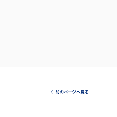
前のページへ戻る