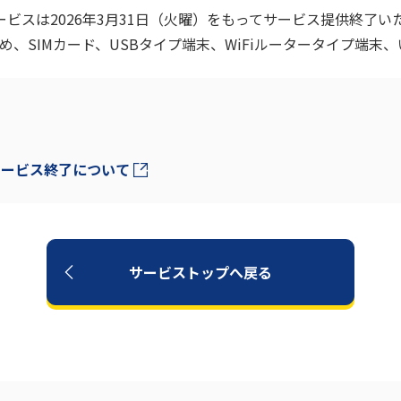
サービスは2026年3月31日（火曜）をもってサービス提供終了
、SIMカード、USBタイプ端末、WiFiルータータイプ端末
のサービス終了について
サービストップへ戻る