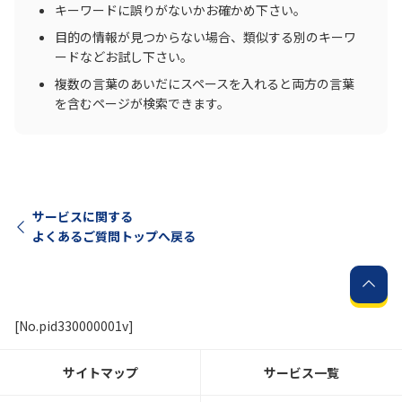
キーワードに誤りがないかお確かめ下さい。
目的の情報が見つからない場合、類似する別のキーワ
ードなどお試し下さい。
複数の言葉のあいだにスペースを入れると両方の言葉
を含むページが検索できます。
サービスに関する
よくあるご質問トップへ戻る
[No.pid330000001v]
サイトマップ
サービス一覧