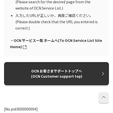
(Please search for the desired page from the
website of OCN Service List.)
入力したURLが正しいか、再度ご確認ください。
(Please double check that the URL you entered is
correct.)
・OCN サービス一覧 ホームへ(To OCN Service List Site
Home)
OCN お客さまサポートトップへ
(OCN Customer support top)
[No.pid3000000004]