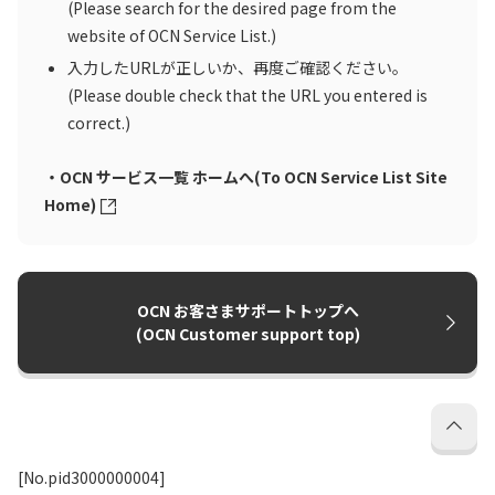
(Please search for the desired page from the
website of OCN Service List.)
入力したURLが正しいか、再度ご確認ください。
(Please double check that the URL you entered is
correct.)
・OCN サービス一覧 ホームへ(To OCN Service List Site
Home)
OCN お客さまサポートトップへ
(OCN Customer support top)
[No.pid3000000004]