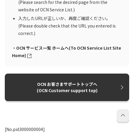
(Please search for the desired page from the
website of OCN Service List.)
入力したURLが正しいか、再度ご確認ください。
(Please double check that the URL you entered is
correct.)
・OCN サービス一覧 ホームへ(To OCN Service List Site
Home)
OCN お客さまサポートトップへ
(OCN Customer support top)
[No.pid3000000004]