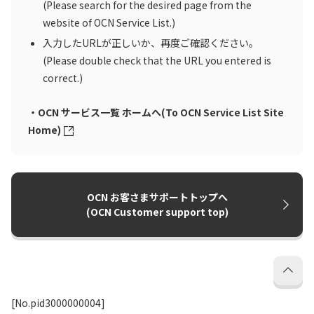
(Please search for the desired page from the
website of OCN Service List.)
入力したURLが正しいか、再度ご確認ください。
(Please double check that the URL you entered is
correct.)
・OCN サービス一覧 ホームへ(To OCN Service List Site
Home)
OCN お客さまサポートトップへ
(OCN Customer support top)
[No.pid3000000004]