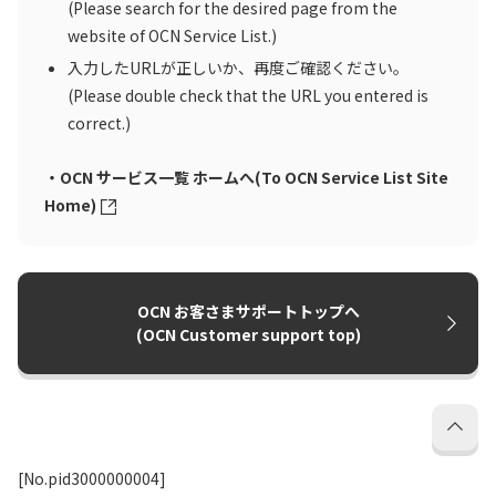
(Please search for the desired page from the
website of OCN Service List.)
入力したURLが正しいか、再度ご確認ください。
(Please double check that the URL you entered is
correct.)
・OCN サービス一覧 ホームへ(To OCN Service List Site
Home)
OCN お客さまサポートトップへ
(OCN Customer support top)
[No.pid3000000004]