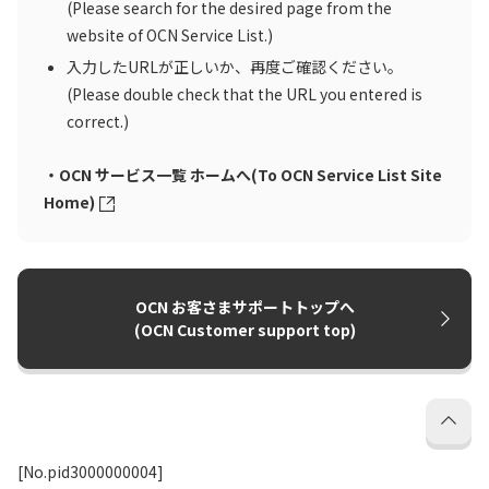
(Please search for the desired page from the
website of OCN Service List.)
入力したURLが正しいか、再度ご確認ください。
(Please double check that the URL you entered is
correct.)
・OCN サービス一覧 ホームへ(To OCN Service List Site
Home)
OCN お客さまサポートトップへ
(OCN Customer support top)
[No.pid3000000004]