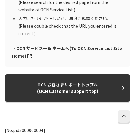
(Please search for the desired page from the
website of OCN Service List.)
入力したURLが正しいか、再度ご確認ください。
(Please double check that the URL you entered is
correct.)
・OCN サービス一覧 ホームへ(To OCN Service List Site
Home)
OCN お客さまサポートトップへ
(OCN Customer support top)
[No.pid3000000004]