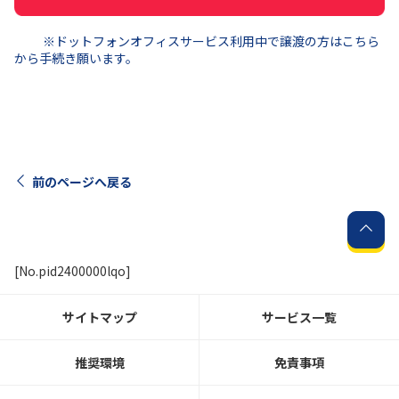
※ドットフォンオフィスサービス利用中で譲渡の方はこちら
から手続き願います。
前のページへ戻る
[No.pid2400000lqo]
サイトマップ
サービス一覧
推奨環境
免責事項