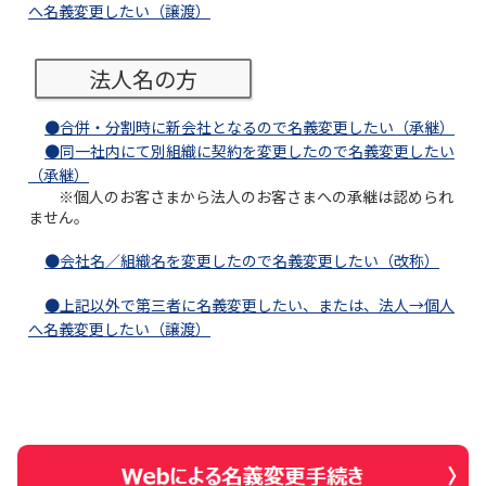
へ名義変更したい（譲渡）
法人名の方
●合併・分割時に新会社となるので名義変更したい（承継）
●同一社内にて別組織に契約を変更したので名義変更したい
（承継）
※個人のお客さまから法人のお客さまへの承継は認められ
ません。
●会社名／組織名を変更したので名義変更したい（改称）
●上記以外で第三者に名義変更したい、または、法人→個人
へ名義変更したい（譲渡）