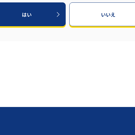
はい
いいえ