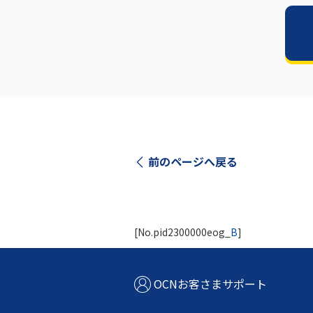
前のページへ戻る
[No.pid2300000eog_
B
]
OCNお客さまサポート