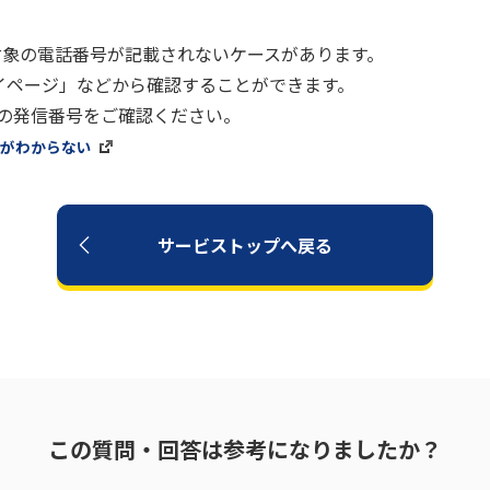
対象の電話番号が記載されないケースがあります。
マイページ」などから確認することができます。
ドの発信番号をご確認ください。
号がわからない
サービストップへ戻る
この質問・回答は参考になりましたか？