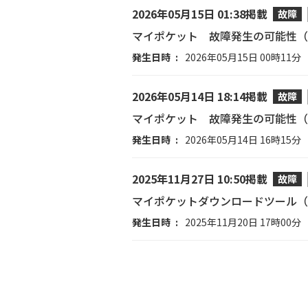
2026年05月15日 01:38掲載
故障
マイポケット 故障発生の可能性（
発生日時
2026年05月15日 00時11分
2026年05月14日 18:14掲載
故障
マイポケット 故障発生の可能性（
発生日時
2026年05月14日 16時15分
2025年11月27日 10:50掲載
故障
マイポケットダウンロードツール（W
発生日時
2025年11月20日 17時00分