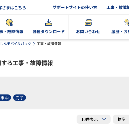
サポートサイトの使い方
工事・故障
客さまはこちら
事・故障情報
各種ダウンロード
お問い合わせ
履歴・お
しんモバイルパック
工事・故障情報
関する工事・故障情報
工事中
完了