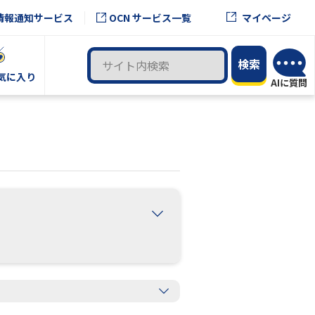
OCN サービス一覧
情報通知サービス
マイページ
気に入り