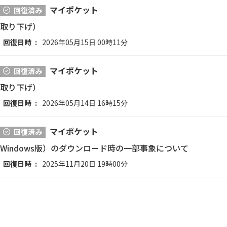
マイポケット
回復済み
取り下げ）
回復日時
2026年05月15日 00時11分
マイポケット
回復済み
取り下げ）
回復日時
2026年05月14日 16時15分
マイポケット
回復済み
indows版）のダウンロード時の一部事象について
回復日時
2025年11月20日 19時00分