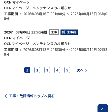
OCN マイページ
OCNマイページ メンテナンスのお知らせ
工事期間
2026年08月16日 03時00分 ～ 2026年08月16日 06時0
0分
2026年08月06日 11:50掲載
工事
工事前
OCN マイページ
OCNマイページ メンテナンスのお知らせ
工事期間
2026年08月13日 20時30分 ～ 2026年08月14日 02時3
0分
1
2
3
4
5
次へ
工事・故障情報トップへ戻る