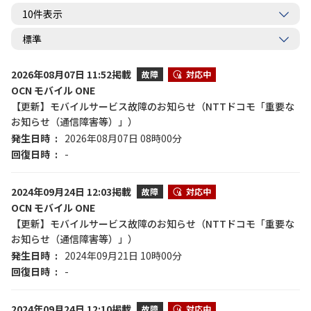
2026年08月07日 11:52掲載
故障
対応中
OCN モバイル ONE
【更新】モバイルサービス故障のお知らせ（NTTドコモ「重要な
お知らせ（通信障害等）」）
発生日時
2026年08月07日 08時00分
回復日時
-
2024年09月24日 12:03掲載
故障
対応中
OCN モバイル ONE
【更新】モバイルサービス故障のお知らせ（NTTドコモ「重要な
お知らせ（通信障害等）」）
発生日時
2024年09月21日 10時00分
回復日時
-
2024年09月24日 12:10掲載
故障
対応中