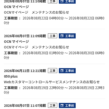
2026年08月07日 11:10掲載
工事
工事前
OCN マイページ
OCNマイページ メンテナンスのお知らせ
工事期間
2026年08月22日 04時00分 ～ 2026年08月22日 06時0
0分
2026年08月07日 11:09掲載
工事
工事前
OCN マイページ
OCNマイページ メンテナンスのお知らせ
工事期間
2026年08月20日 01時00分 ～ 2026年08月20日 06時0
0分
2026年06月22日 12:21掲載
工事
工事前
050 plus
Webカスタマーコントロールサービスメンテナンスのお知らせ
工事期間
2026年08月19日 22時00分 ～ 2026年08月19日 22時3
0分
2026年08月07日 11:07掲載
工事
工事前