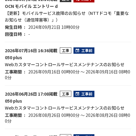
OCN モバイル エントリー d
【更新】モバイルサービス故障のお知らせ（NTTドコモ「重要な
お知らせ（通信障害等）」）
発生日時
2024年09月21日 10時00分
回復日時
-
2026年07月16日 16:36掲載
工事
工事前
050 plus
Webカスタマーコントロールサービスメンテナンスのお知らせ
工事期間
2026年09月16日 00時00分 ～ 2026年09月16日 08時0
0分
2026年06月26日 17:08掲載
工事
工事前
050 plus
Webカスタマーコントロールサービスメンテナンスのお知らせ
工事期間
2026年08月26日 00時00分 ～ 2026年08月26日 08時0
0分