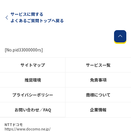
サービスに関する
よくあるご質問トップへ戻る
[No.pid33000000rs]
サイトマップ
サービス一覧
推奨環境
免責事項
プライバシーポリシー
商標について
お問い合わせ／FAQ
企業情報
NTTドコモ
https://www.docomo.ne.jp/