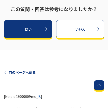
この質問・回答は参考になりましたか？
はい
いいえ
前のページへ戻る
[No.pid23000009mo_
B
]