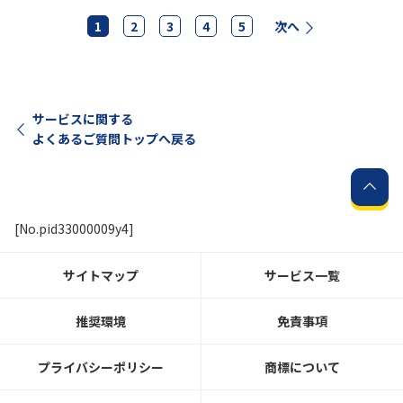
1
2
3
4
5
次へ
サービスに関する
よくあるご質問トップへ戻る
[No.pid33000009y4]
サイトマップ
サービス一覧
推奨環境
免責事項
プライバシーポリシー
商標について