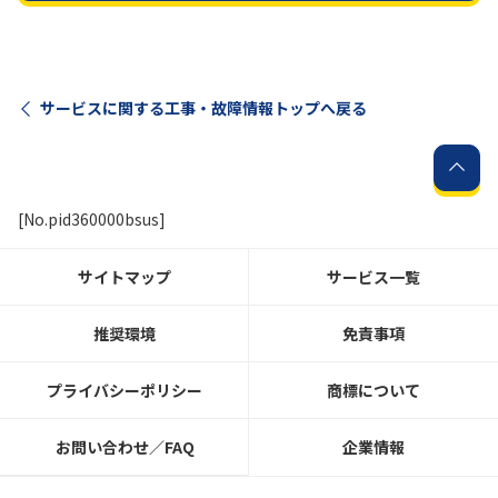
サービスに関する工事・故障情報トップへ戻る
[No.pid360000bsus]
サイトマップ
サービス一覧
推奨環境
免責事項
プライバシーポリシー
商標について
お問い合わせ／FAQ
企業情報