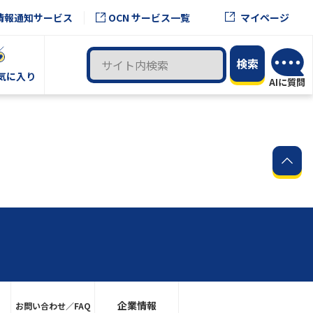
OCN サービス一覧
情報通知サービス
マイページ
気に入り
企業情報
お問い合わせ／FAQ