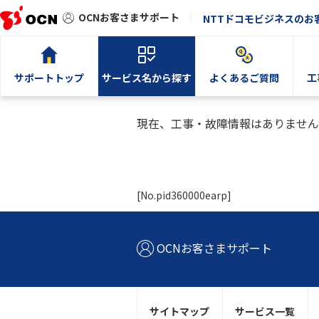
OCNお客さまサポート
NTTドコモビジネスのお
サポートトップ
サービス名から探す
よくあるご質問
工
現在、工事・故障情報はありません
[No.pid360000earp]
OCNお客さまサポート
サイトマップ
サービス一覧