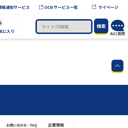
OCN サービス一覧
情報通知サービス
マイページ
気に入り
企業情報
お問い合わせ／FAQ