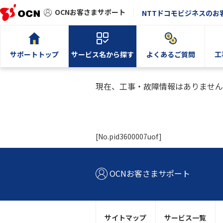
OCNお客さまサポート
NTTドコモビジネスのお
サポートトップ
サービス名から探す
よくあるご質問
工
現在、工事・故障情報はありません
[No.pid3600007uof]
OCNお客さまサポート
サイトマップ
サービス一覧